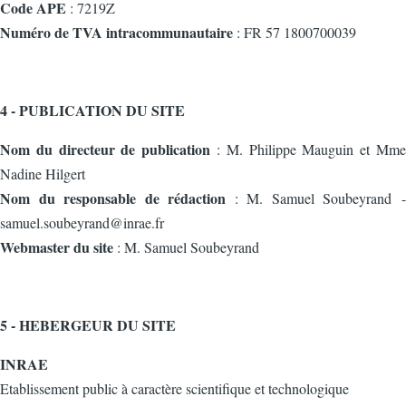
Code APE
: 7219Z
Numéro de TVA intracommunautaire
: FR 57 1800700039
4 - PUBLICATION DU SITE
Nom du directeur de publication
: M. Philippe Mauguin et Mme
Nadine Hilgert
Nom du responsable de rédaction
: M. Samuel Soubeyrand -
samuel.soubeyrand@inrae.fr
Webmaster du site
: M. Samuel Soubeyrand
5 - HEBERGEUR DU SITE
INRAE
Etablissement public à caractère scientifique et technologique