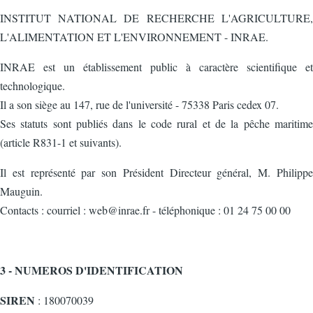
INSTITUT NATIONAL DE RECHERCHE L'AGRICULTURE,
L'ALIMENTATION ET L'ENVIRONNEMENT - INRAE.
INRAE est un établissement public à caractère scientifique et
technologique.
Il a son siège au 147, rue de l'université - 75338 Paris cedex 07.
Ses statuts sont publiés dans le code rural et de la pêche maritime
(article R831-1 et suivants).
Il est représenté par son Président Directeur général, M. Philippe
Mauguin.
Contacts : courriel : web@inrae.fr - téléphonique : 01 24 75 00 00
3 - NUMEROS D'IDENTIFICATION
SIREN
: 180070039